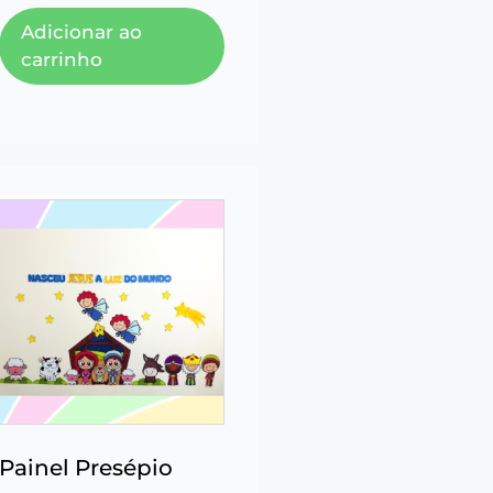
Adicionar ao
carrinho
Painel Presépio