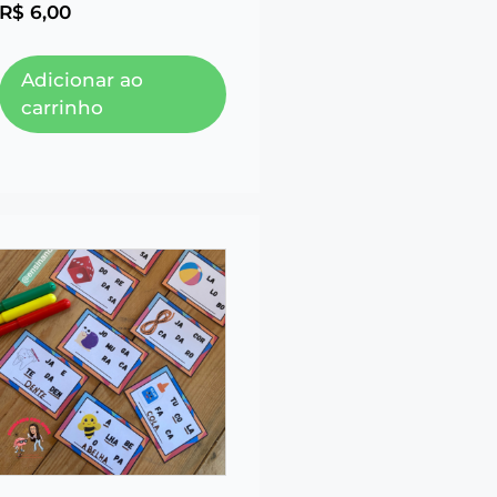
R$
6,00
Adicionar ao
carrinho