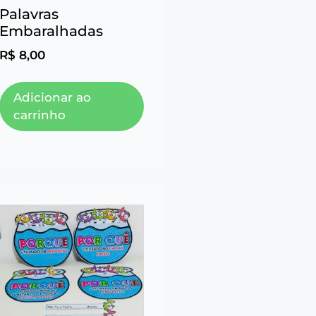
Palavras
Embaralhadas
R$
8,00
Adicionar ao
carrinho