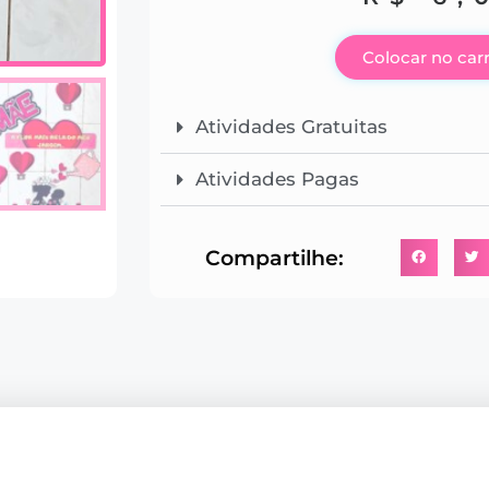
Colocar no car
Atividades Gratuitas
Atividades Pagas
Compartilhe: