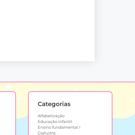
Categorias
Alfabetização
Educação infantil
Ensino fundamental l
Gratuitos