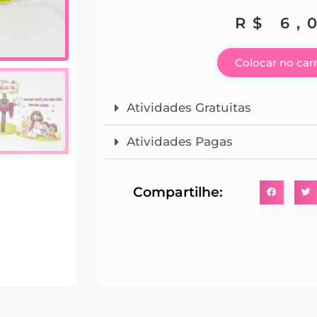
R$
6,
Colocar no car
Atividades Gratuitas
Atividades Pagas
Compartilhe: