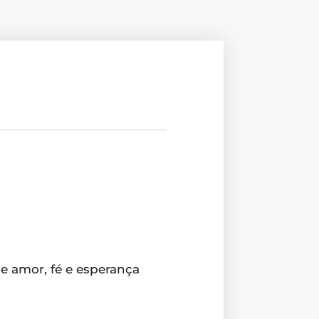
 amor, fé e esperança