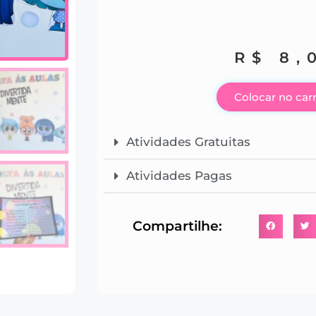
R$
8,
Colocar no car
Atividades Gratuitas
Atividades Pagas
Compartilhe: