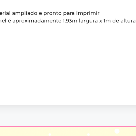
erial ampliado e pronto para imprimir
el é aproximadamente 1.93m largura x 1m de altura