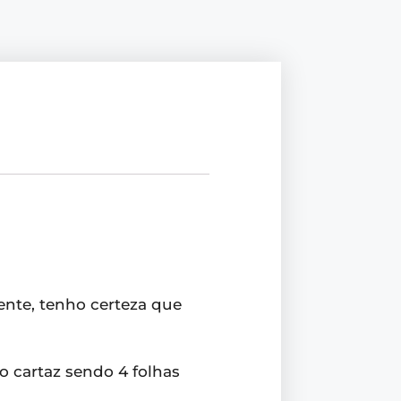
Mente, tenho certeza que
 cartaz sendo 4 folhas