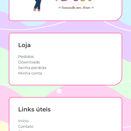
Loja
Pedidos
Downloads
Senha perdida
Minha conta
Links úteis
Início
Contato