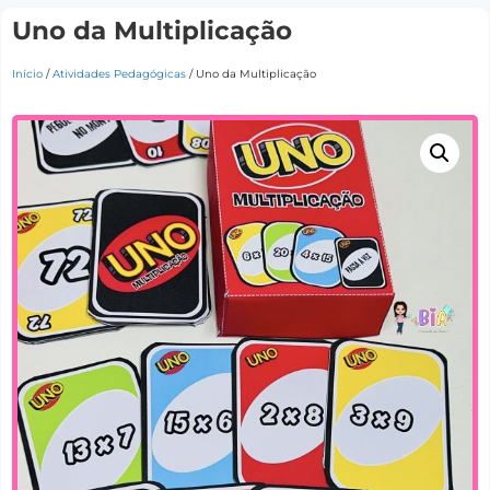
Uno da Multiplicação
Início
/
Atividades Pedagógicas
/ Uno da Multiplicação