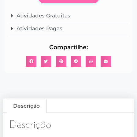
Atividades Gratuitas
Atividades Pagas
Compartilhe:
Descrição
Descrição