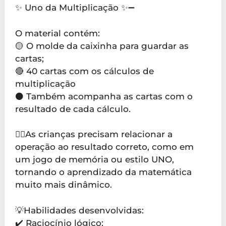
✨ Uno da Multiplicação ✨➖
O material contém:
🟡 O molde da caixinha para guardar as
cartas;
🔴 40 cartas com os cálculos de
multiplicação
⚫️ Também acompanha as cartas com o
resultado de cada cálculo.
👉🏼As crianças precisam relacionar a
operação ao resultado correto, como em
um jogo de memória ou estilo UNO,
tornando o aprendizado da matemática
muito mais dinâmico.
💡Habilidades desenvolvidas:
✔️ Raciocínio lógico;