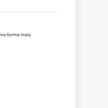
uma forma mais