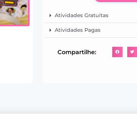
Atividades Gratuitas
Atividades Pagas
Compartilhe: