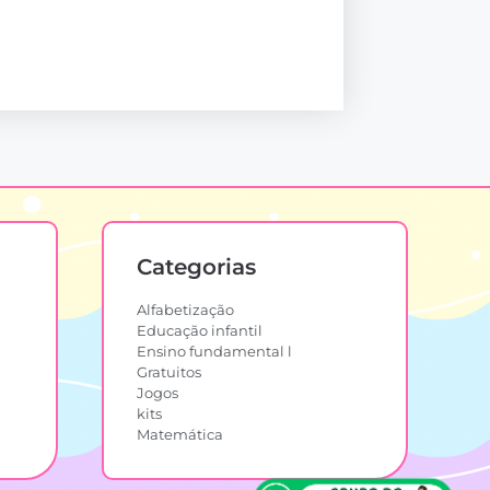
Categorias
Alfabetização
Educação infantil
Ensino fundamental l
Gratuitos
Jogos
kits
Matemática