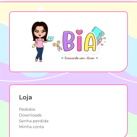
Loja
Pedidos
Downloads
Senha perdida
Minha conta