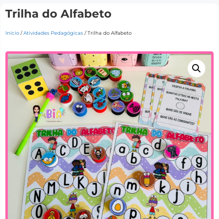
Trilha do Alfabeto
Início
/
Atividades Pedagógicas
/ Trilha do Alfabeto