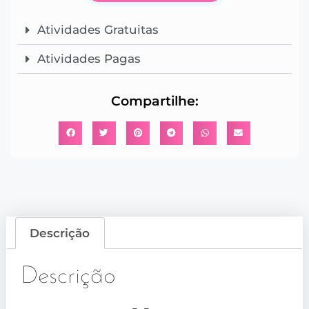
Atividades Gratuitas
Atividades Pagas
Compartilhe:
Descrição
Descrição