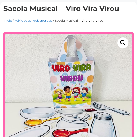
Sacola Musical – Viro Vira Virou
Início
/
Atividades Pedagógicas
/ Sacola Musical – Viro Vira Virou