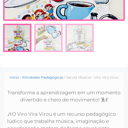
Início
/
Atividades Pedagógicas
/ Sacola Musical – Viro Vira Virou
Transforme a aprendizagem em um momento
divertido e cheio de movimento! 🕺💃
🎶O Viro Vira Virou é um recurso pedagógico
lúdico que trabalha música, imaginação e