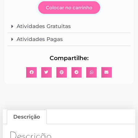
Colocar no carrinho
Atividades Gratuitas
Atividades Pagas
Compartilhe:
Descrição
Descrição