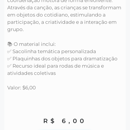
coordenação motora de forma envolvente.
Através da canção, as crianças se transformam
em objetos do cotidiano, estimulando a
participação, a criatividade e a interação em
grupo.
📚 O material inclui:
✅ Sacolinha temática personalizada
✅ Plaquinhas dos objetos para dramatização
✅ Recurso ideal para rodas de música e
atividades coletivas
Valor: $6,00
R$
6,00