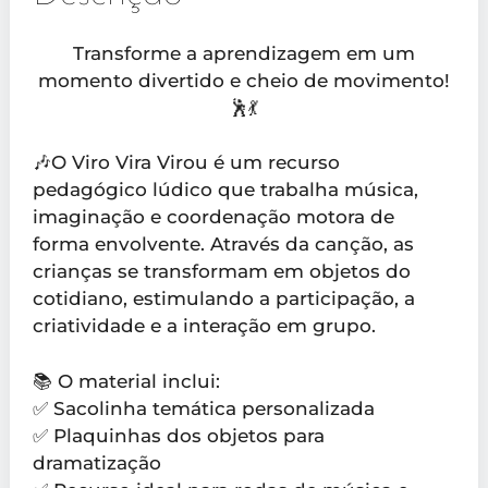
Transforme a aprendizagem em um
momento divertido e cheio de movimento!
🕺💃
🎶O Viro Vira Virou é um recurso
pedagógico lúdico que trabalha música,
imaginação e coordenação motora de
forma envolvente. Através da canção, as
crianças se transformam em objetos do
cotidiano, estimulando a participação, a
criatividade e a interação em grupo.
📚 O material inclui:
✅ Sacolinha temática personalizada
✅ Plaquinhas dos objetos para
dramatização