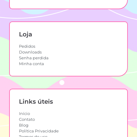
Loja
Pedidos
Downloads
Senha perdida
Minha conta
Links úteis
Início
Contato
Blog
Política Privacidade
Termos de uso