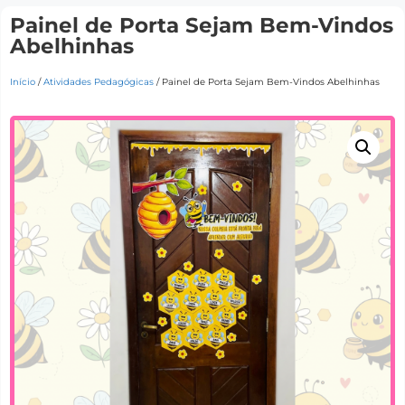
Painel de Porta Sejam Bem-Vindos
Abelhinhas
Início
/
Atividades Pedagógicas
/ Painel de Porta Sejam Bem-Vindos Abelhinhas