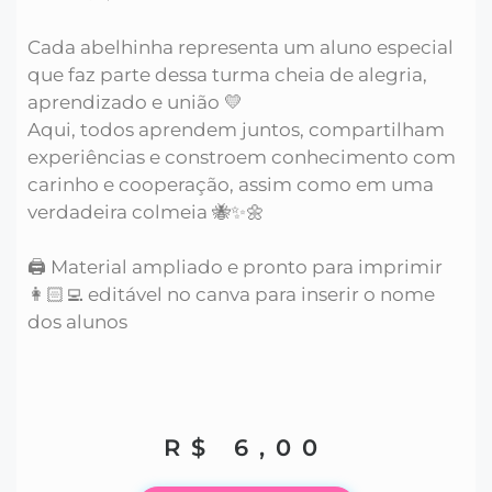
Cada abelhinha representa um aluno especial
que faz parte dessa turma cheia de alegria,
aprendizado e união 💛
Aqui, todos aprendem juntos, compartilham
experiências e constroem conhecimento com
carinho e cooperação, assim como em uma
verdadeira colmeia 🐝✨🌼
🖨️ Material ampliado e pronto para imprimir
👩🏻‍💻 editável no canva para inserir o nome
dos alunos
R$
6,00