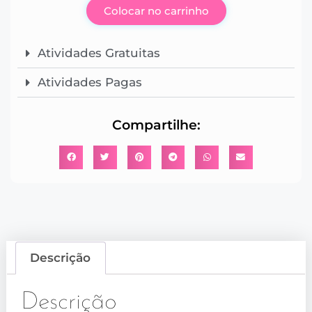
Colocar no carrinho
Atividades Gratuitas
Atividades Pagas
Compartilhe:
Descrição
Descrição