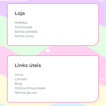
Loja
Pedidos
Downloads
Senha perdida
Minha conta
Links úteis
Início
Contato
Blog
Política Privacidade
Termos de uso