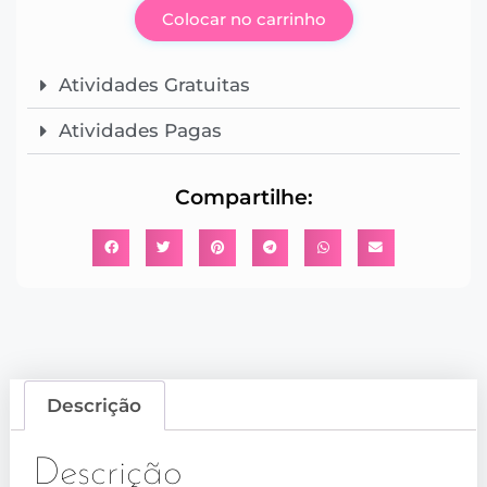
Colocar no carrinho
Atividades Gratuitas
Atividades Pagas
Compartilhe:
Descrição
Descrição