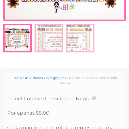
Início
/
Atividades Pedagógicas
/ Painel Coletivo Consciência
Negra
Painel Coletivo Consciência Negra 💛
Por apenas $8,00
Cada mãozinha carimbada representa uma