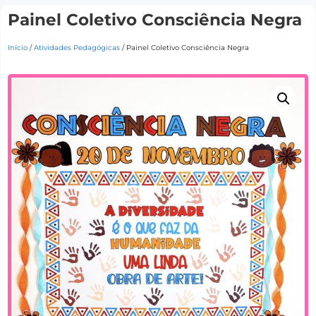
Painel Coletivo Consciência Negra
Início
/
Atividades Pedagógicas
/ Painel Coletivo Consciência Negra