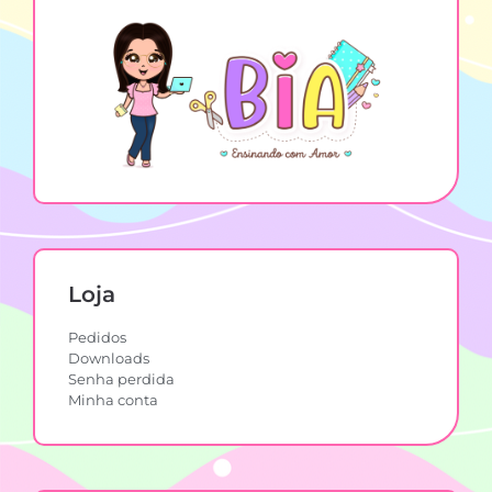
Loja
Pedidos
Downloads
Senha perdida
Minha conta