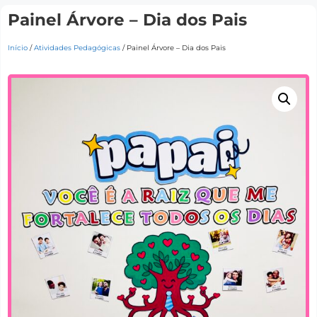
Painel Árvore – Dia dos Pais
Início
/
Atividades Pedagógicas
/ Painel Árvore – Dia dos Pais