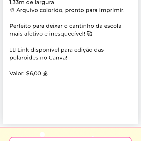
1,33m de largura
🎨 Arquivo colorido, pronto para imprimir.
Perfeito para deixar o cantinho da escola
mais afetivo e inesquecível! 🥰
👉🏼 Link disponível para edição das
polaroides no Canva!
Valor: $6,00 💰