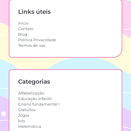
Links úteis
Início
Contato
Blog
Política Privacidade
Termos de uso
Categorias
Alfabetização
Educação infantil
Ensino fundamental l
Gratuitos
Jogos
kits
Matemática