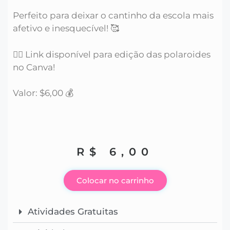
Perfeito para deixar o cantinho da escola mais
afetivo e inesquecível! 🥰
👉🏼 Link disponível para edição das polaroides
no Canva!
Valor: $6,00 💰
R$
6,00
Colocar no carrinho
Atividades Gratuitas