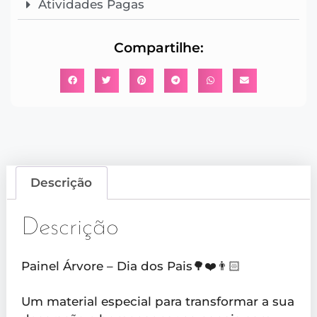
Atividades Pagas
Compartilhe:
Descrição
Descrição
Painel Árvore – Dia dos Pais🌳❤️👨🏻
Um material especial para transformar a sua