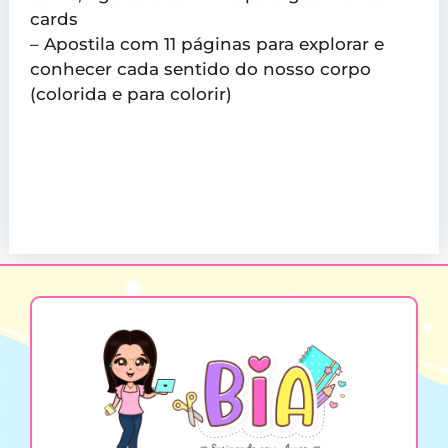
cards
– Apostila com 11 páginas para explorar e
conhecer cada sentido do nosso corpo
(colorida e para colorir)