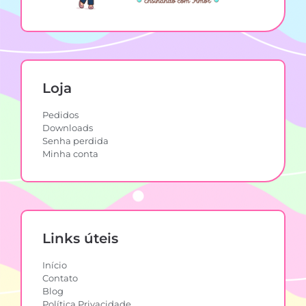
Loja
Pedidos
Downloads
Senha perdida
Minha conta
Links úteis
Início
Contato
Blog
Política Privacidade