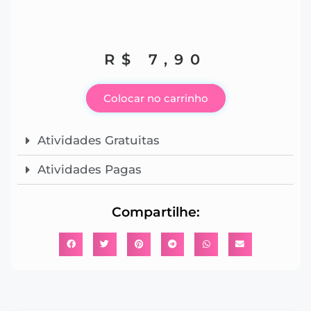
R$
7,90
Colocar no carrinho
Atividades Gratuitas
Atividades Pagas
Compartilhe: