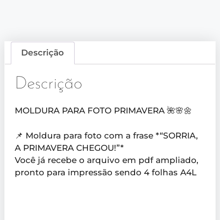
Descrição
Descrição
MOLDURA PARA FOTO PRIMAVERA 🌺🌸🌼
📌 Moldura para foto com a frase *“SORRIA,
A PRIMAVERA CHEGOU!”*
Você já recebe o arquivo em pdf ampliado,
pronto para impressão sendo 4 folhas A4L