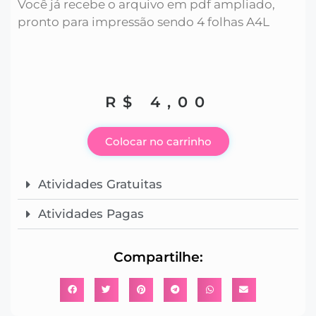
Você já recebe o arquivo em pdf ampliado,
pronto para impressão sendo 4 folhas A4L
R$
4,00
Colocar no carrinho
Atividades Gratuitas
Atividades Pagas
Compartilhe: