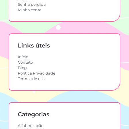
Senha perdida
Minha conta
Links úteis
Início
Contato
Blog
Política Privacidade
Termos de uso
Categorias
Alfabetização