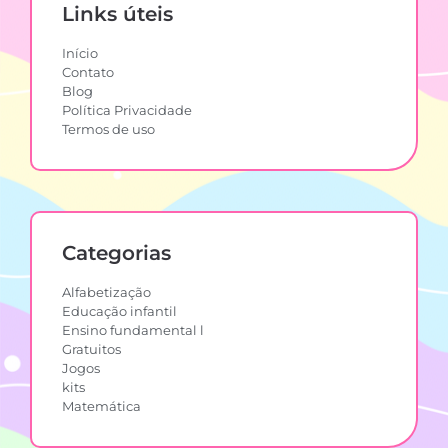
Links úteis
Início
Contato
Blog
Política Privacidade
Termos de uso
Categorias
Alfabetização
Educação infantil
Ensino fundamental l
Gratuitos
Jogos
kits
Matemática