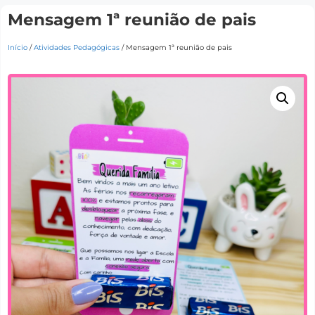
Mensagem 1ª reunião de pais
Início
/
Atividades Pedagógicas
/ Mensagem 1ª reunião de pais