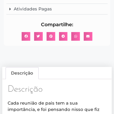
Atividades Pagas
Compartilhe:
Descrição
Descrição
Cada reunião de pais tem a sua
importância, e foi pensando nisso que fiz