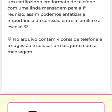
um cartãozinho em formato de telefone
com uma linda mensagem para a 1ª
reunião, assim podemos enfatizar a
importância da conexão entre a família e a
escola! 💜
💛 No arquivo contém 4 cores de telefone e
a sugestão é colocar um bis junto com a
mensagem