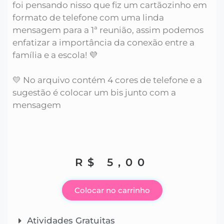
foi pensando nisso que fiz um cartãozinho em
formato de telefone com uma linda
mensagem para a 1ª reunião, assim podemos
enfatizar a importância da conexão entre a
família e a escola! 💜
💛 No arquivo contém 4 cores de telefone e a
sugestão é colocar um bis junto com a
mensagem
R$
5,00
Colocar no carrinho
Atividades Gratuitas