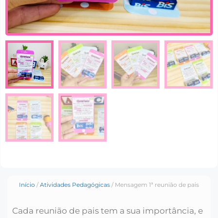
Início
/
Atividades Pedagógicas
/ Mensagem 1ª reunião de pais
Cada reunião de pais tem a sua importância, e