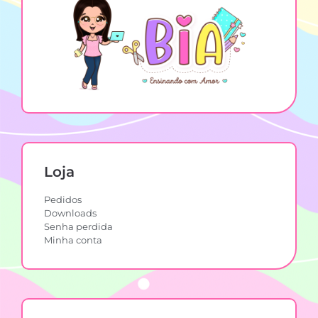
Loja
Pedidos
Downloads
Senha perdida
Minha conta