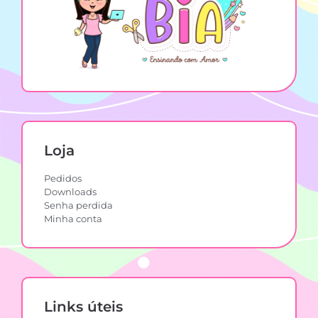
Loja
Pedidos
Downloads
Senha perdida
Minha conta
Links úteis