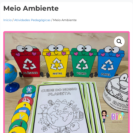
Meio Ambiente
Início
/
Atividades Pedagógicas
/ Meio Ambiente