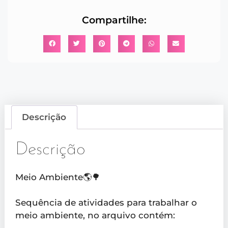
Compartilhe:
Descrição
Descrição
Meio Ambiente🌎🌳
Sequência de atividades para trabalhar o
meio ambiente, no arquivo contém: