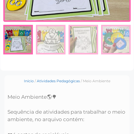
Início
/
Atividades Pedagógicas
/ Meio Ambiente
Meio Ambiente🌎🌳
Sequência de atividades para trabalhar o meio
ambiente, no arquivo contém: