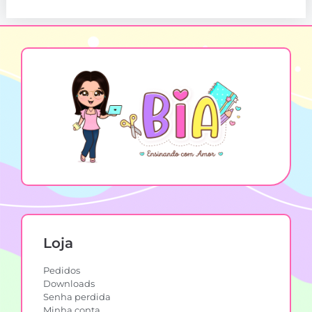
Loja
Pedidos
Downloads
Senha perdida
Minha conta