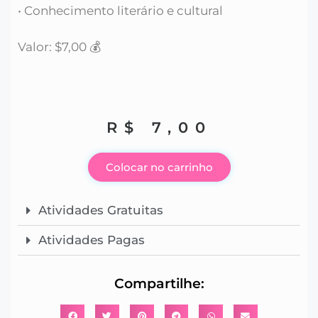
• Conhecimento literário e cultural
Valor: $7,00 💰
R$
7,00
Colocar no carrinho
Atividades Gratuitas
Atividades Pagas
Compartilhe: