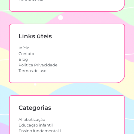
Links úteis
Início
Contato
Blog
Política Privacidade
Termos de uso
Categorias
Alfabetização
Educação infantil
Ensino fundamental l