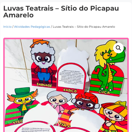
Luvas Teatrais – Sítio do Picapau
Amarelo
Início
/
Atividades Pedagógicas
/ Luvas Teatrais – Sítio do Picapau Amarelo