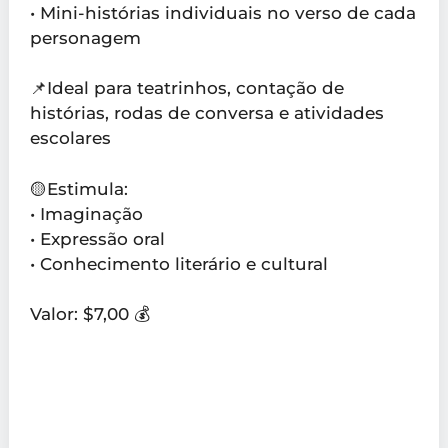
• Mini-histórias individuais no verso de cada
personagem
📌Ideal para teatrinhos, contação de
histórias, rodas de conversa e atividades
escolares
🟡Estimula:
• Imaginação
• Expressão oral
• Conhecimento literário e cultural
Valor: $7,00 💰