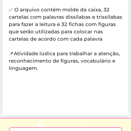
✅ O arquivo contém molde da caixa, 32
cartelas com palavras dissílabas e trissílabas
para fazer a leitura e 32 fichas com figuras
que serão utilizadas para colocar nas
cartelas de acordo com cada palavra
📌Atividade lúdica para trabalhar a atenção,
reconhecimento de figuras, vocabulário e
linguagem.