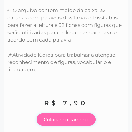
✅ O arquivo contém molde da caixa, 32
cartelas com palavras dissílabas e trissílabas
para fazer a leitura e 32 fichas com figuras que
serão utilizadas para colocar nas cartelas de
acordo com cada palavra
📌Atividade lúdica para trabalhar a atenção,
reconhecimento de figuras, vocabulário e
linguagem.
R$
7,90
Colocar no carrinho