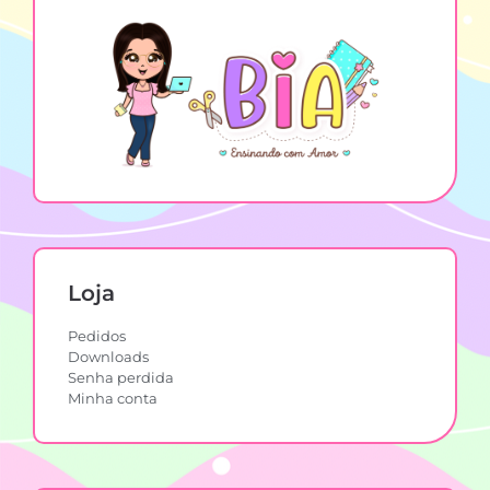
Loja
Pedidos
Downloads
Senha perdida
Minha conta