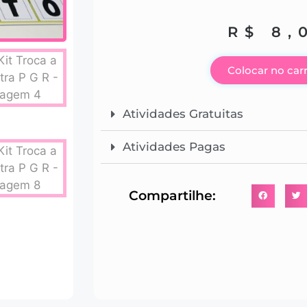
R$
8,
Colocar no car
Atividades Gratuitas
Atividades Pagas
Compartilhe: