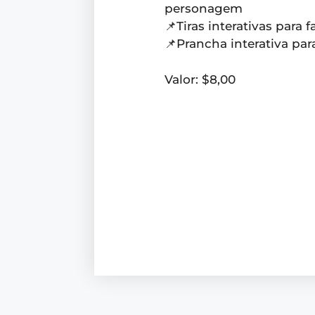
personagem
📌Tiras interativas para
📌Prancha interativa par
Valor: $8,00