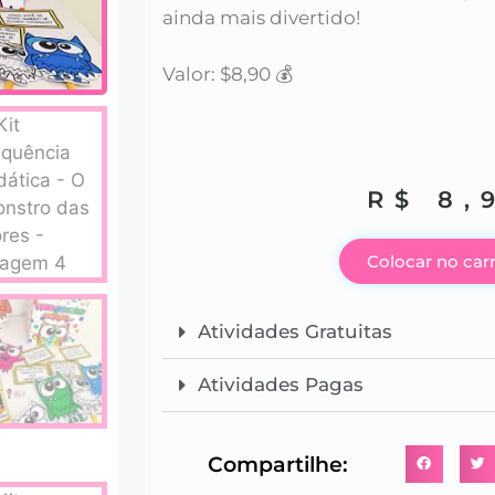
ainda mais divertido!
Valor: $8,90 💰
R$
8,
Colocar no car
Atividades Gratuitas
Atividades Pagas
Compartilhe: