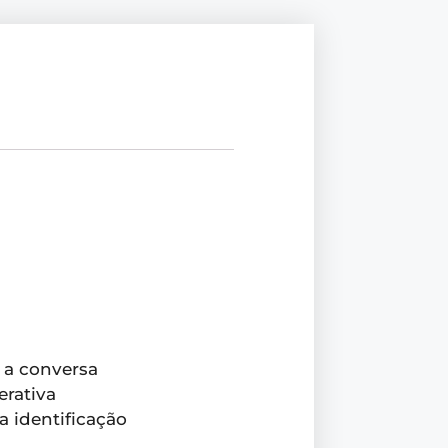
 a conversa
erativa
a identificação