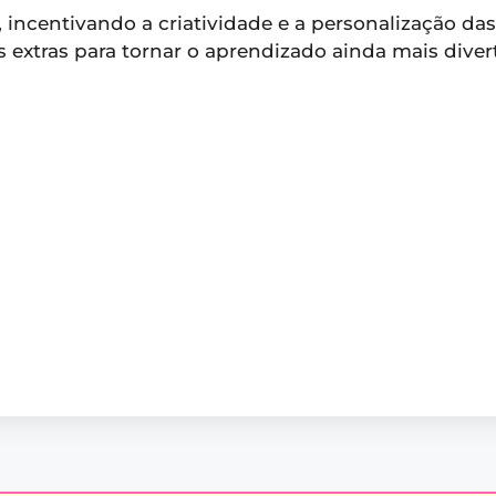
r, incentivando a criatividade e a personalização d
 extras para tornar o aprendizado ainda mais diver