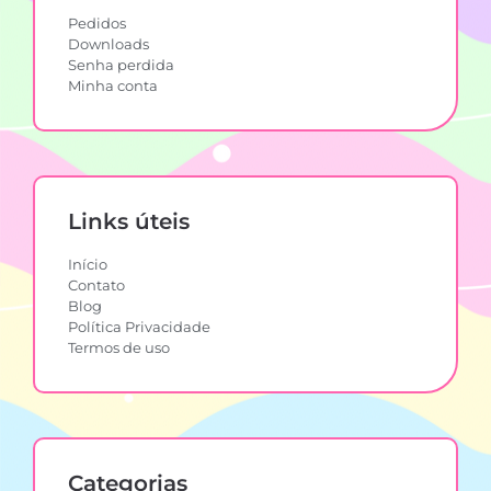
Pedidos
Downloads
Senha perdida
Minha conta
Links úteis
Início
Contato
Blog
Política Privacidade
Termos de uso
Categorias