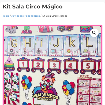
Kit Sala Circo Mágico
Início
/
Atividades Pedagógicas
/ Kit Sala Circo Mágico