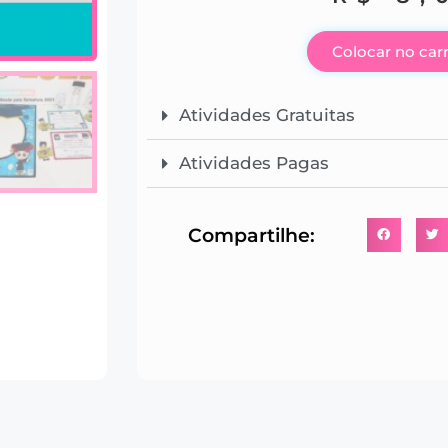
Colocar no car
Atividades Gratuitas
Atividades Pagas
Compartilhe: