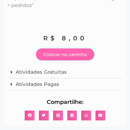
> pedidos”
R$
8,00
Colocar no carrinho
Atividades Gratuitas
Atividades Pagas
Compartilhe: