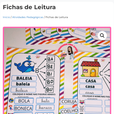
Fichas de Leitura
Início
/
Atividades Pedagógicas
/ Fichas de Leitura