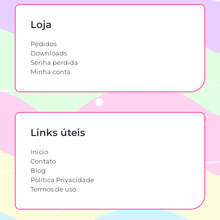
Loja
Pedidos
Downloads
Senha perdida
Minha conta
Links úteis
Início
Contato
Blog
Política Privacidade
Termos de uso