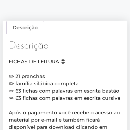
Descrição
Descrição
FICHAS DE LEITURA 😍
✏️ 21 pranchas
✏️ família silábica completa
✏️ 63 fichas com palavras em escrita bastão
✏️ 63 fichas com palavras em escrita cursiva
Após o pagamento você recebe o acesso ao
material por e-mail e também ficará
disponível para download clicando em