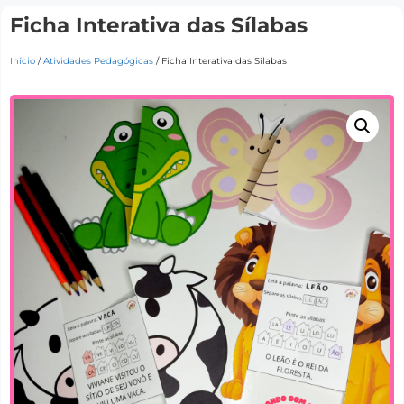
Ficha Interativa das Sílabas
Início
/
Atividades Pedagógicas
/ Ficha Interativa das Sílabas