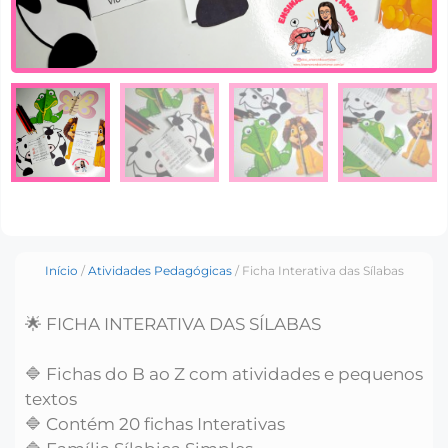
Início
/
Atividades Pedagógicas
/ Ficha Interativa das Sílabas
🌟 FICHA INTERATIVA DAS SÍLABAS
🔷 Fichas do B ao Z com atividades e pequenos
textos
🔷 Contém 20 fichas Interativas