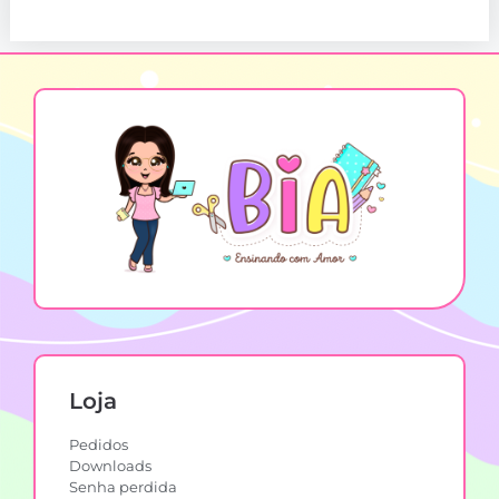
Loja
Pedidos
Downloads
Senha perdida