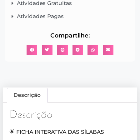
Atividades Gratuitas
Atividades Pagas
Compartilhe:
Descrição
Descrição
🌟 FICHA INTERATIVA DAS SÍLABAS