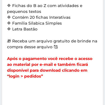
🔷 Fichas do B ao Z com atividades e
pequenos textos
🔷 Contém 20 fichas Interativas
🔷 Família Sílabica Simples
🔷 Letra Bastão
🎁 Receba um arquivo gratuito de brinde na
compra desse arquivo 🥰
Após o pagamento você recebe o acesso
ao material por e-mail e também ficará
disponível para download clicando em
“login > pedidos”