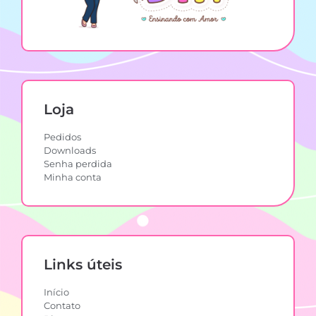
Loja
Pedidos
Downloads
Senha perdida
Minha conta
Links úteis
Início
Contato