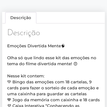
Descrição
Descrição
Emoções Divertida Mente🧠
Olha só que lindo esse kit das emoções no
tema do filme divertida mente! 😍
Nesse kit contem:
💚 Bingo das emoções com 18 cartelas, 9
cards para fazer o sorteio de cada emoção e
uma caixinha para guardar as cartelas
💙 Jogo da memória com caixinha e 18 cards
💜 Caixa Interativa “Conhecendo as