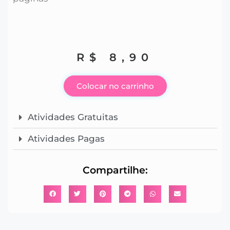
R$
8,90
Colocar no carrinho
Atividades Gratuitas
Atividades Pagas
Compartilhe: