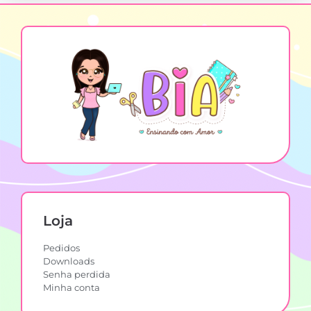
Loja
Pedidos
Downloads
Senha perdida
Minha conta