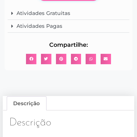
Atividades Gratuitas
Atividades Pagas
Compartilhe:
Descrição
Descrição