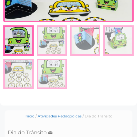
Início
/
Atividades Pedagógicas
/ Dia do Trânsito
Dia do Trânsito 🚘