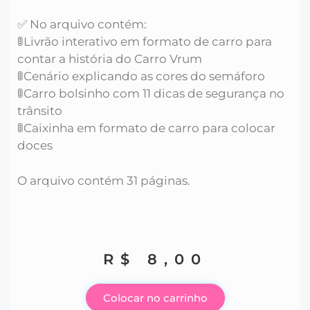
✅ No arquivo contém:
🚦Livrão interativo em formato de carro para
contar a história do Carro Vrum
🚦Cenário explicando as cores do semáforo
🚦Carro bolsinho com 11 dicas de segurança no
trânsito
🚦Caixinha em formato de carro para colocar
doces
O arquivo contém 31 páginas.
R$
8,00
Colocar no carrinho