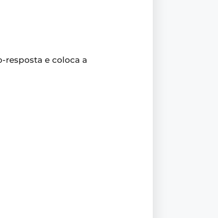
o-resposta e coloca a