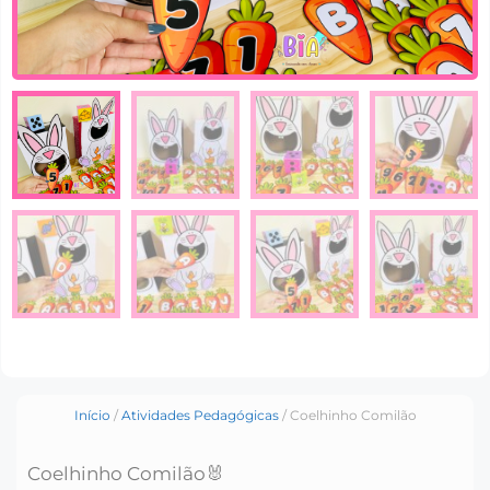
Início
/
Atividades Pedagógicas
/ Coelhinho Comilão
Coelhinho Comilão🐰