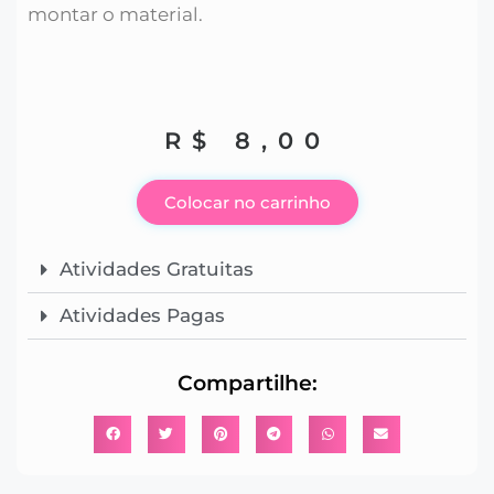
montar o material.
R$
8,00
Colocar no carrinho
Atividades Gratuitas
Atividades Pagas
Compartilhe: