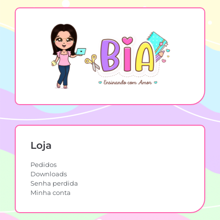
Loja
Pedidos
Downloads
Senha perdida
Minha conta