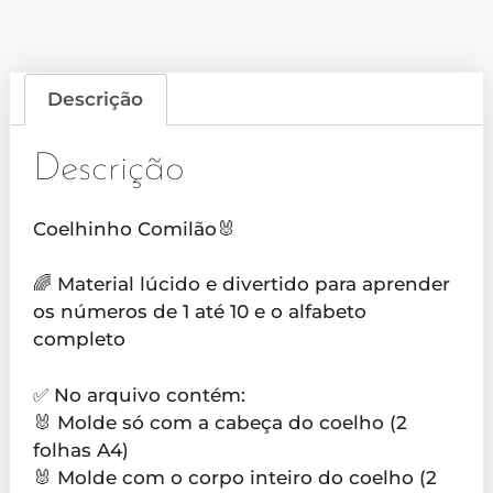
Descrição
Descrição
Coelhinho Comilão🐰
🌈 Material lúcido e divertido para aprender
os números de 1 até 10 e o alfabeto
completo
✅ No arquivo contém:
🐰 Molde só com a cabeça do coelho (2
folhas A4)
🐰 Molde com o corpo inteiro do coelho (2