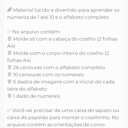
🌈 Material lúcido e divertido para aprender os
números de 1 até 10 e o alfabeto completo
✅ No arquivo contém:
🐰 Molde só com a cabeça do coelho (2 folhas
A4)
🐰 Molde com o corpo inteiro do coelho (2
folhas A4)
🐰 26 cenouras com o alfabeto completo
🐰 10 cenouras com os numerais
🐰 5 dados de imagens com a inicial de cada
letra do alfabeto
🐰 1 dado de numerais
✅ Você vai precisar de uma caixa de sapato ou
caixa de papelão para montar o coelhinho. No
arquivo contém as orientações de como