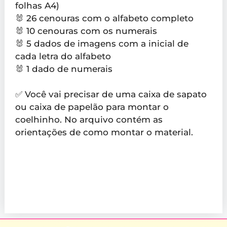
folhas A4)
🐰 26 cenouras com o alfabeto completo
🐰 10 cenouras com os numerais
🐰 5 dados de imagens com a inicial de
cada letra do alfabeto
🐰 1 dado de numerais
✅ Você vai precisar de uma caixa de sapato
ou caixa de papelão para montar o
coelhinho. No arquivo contém as
orientações de como montar o material.