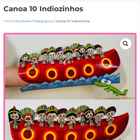
Canoa 10 Indiozinhos
Início
/
Atividades Pedagógicas
/ Canoa 10 Indiozinhos