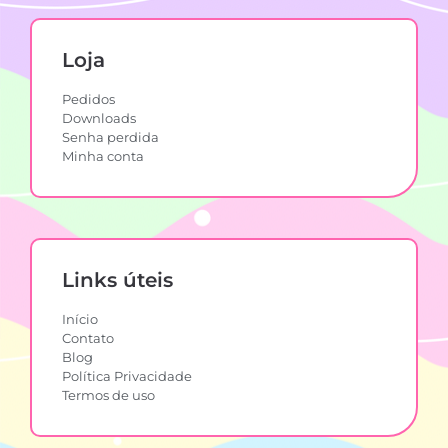
Loja
Pedidos
Downloads
Senha perdida
Minha conta
Links úteis
Início
Contato
Blog
Política Privacidade
Termos de uso