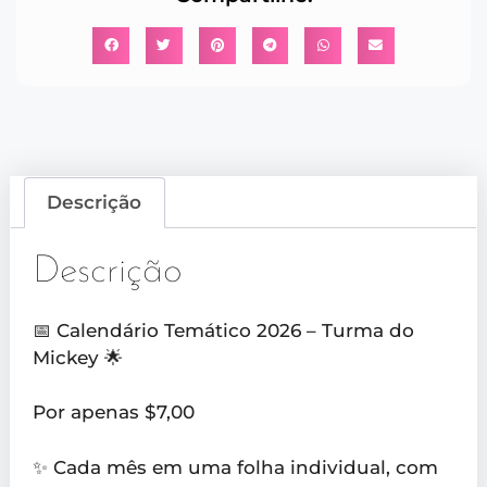
Descrição
Descrição
📅 Calendário Temático 2026 – Turma do
Mickey 🌟
Por apenas $7,00
✨ Cada mês em uma folha individual, com