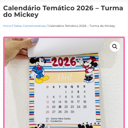
Calendário Temático 2026 – Turma
do Mickey
Início
/
Datas Comemorativas
/ Calendário Temático 2026 – Turma do Mickey