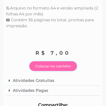
📃Arquivo no formato A4 e versão ampliada (2
folhas A4 por mês)
🖨️ Contém 36 páginas no total, prontas para
impressão.
R$
7,00
Colocar no carrinho
Atividades Gratuitas
Atividades Pagas
Compartilhe: