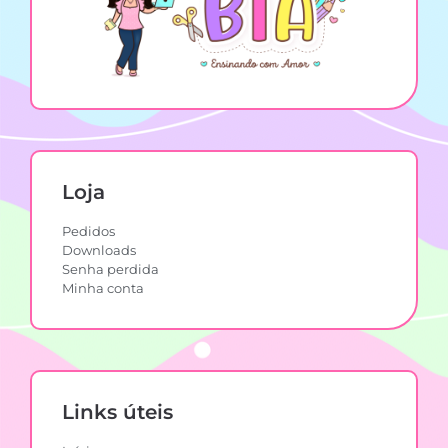
Loja
Pedidos
Downloads
Senha perdida
Minha conta
Links úteis