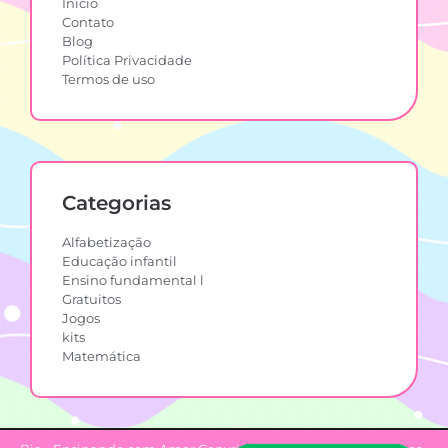
Início
Contato
Blog
Política Privacidade
Termos de uso
Categorias
Alfabetização
Educação infantil
Ensino fundamental l
Gratuitos
Jogos
kits
Matemática