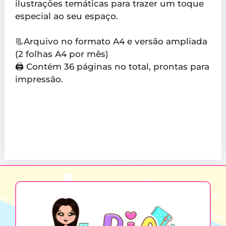
ilustrações temáticas para trazer um toque
especial ao seu espaço.
📃Arquivo no formato A4 e versão ampliada
(2 folhas A4 por mês)
🖨️ Contém 36 páginas no total, prontas para
impressão.