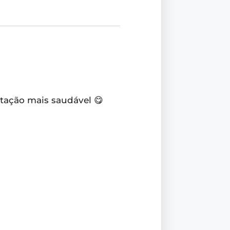
ntação mais saudável 😋