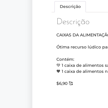
Descrição
Descrição
CAIXAS DA ALIMENTAÇÃO
Ótima recurso lúdico pa
Contém:
💚 1 caixa de alimentos 
🧡 1 caixa de alimentos 
$6,90 🥰