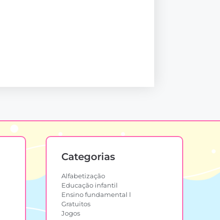
Categorias
Alfabetização
Educação infantil
Ensino fundamental l
Gratuitos
Jogos