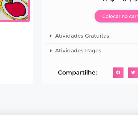
Colocar no car
Atividades Gratuitas
Atividades Pagas
Compartilhe: