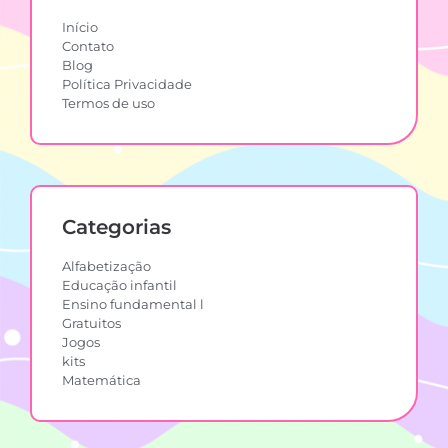
Início
Contato
Blog
Política Privacidade
Termos de uso
Categorias
Alfabetização
Educação infantil
Ensino fundamental l
Gratuitos
Jogos
kits
Matemática