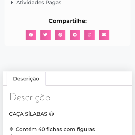
Atividades Pagas
Compartilhe:
Descrição
Descrição
CAÇA SÍLABAS 😍
🔷 Contém 40 fichas com figuras