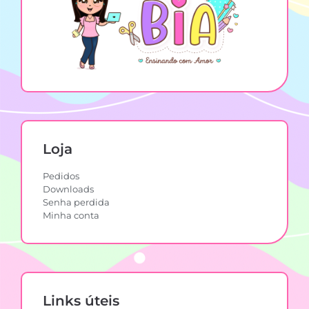
Loja
Pedidos
Downloads
Senha perdida
Minha conta
Links úteis