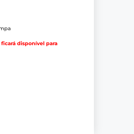
tampa
icará disponível para