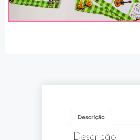
Descrição
Descrição