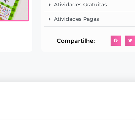
Atividades Gratuitas
Atividades Pagas
Compartilhe: