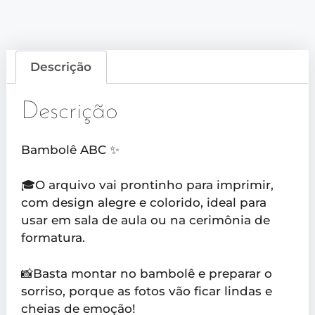
Descrição
Descrição
Bambolê ABC ✨
🎓O arquivo vai prontinho para imprimir,
com design alegre e colorido, ideal para
usar em sala de aula ou na cerimônia de
formatura.
📸Basta montar no bambolê e preparar o
sorriso, porque as fotos vão ficar lindas e
cheias de emoção!