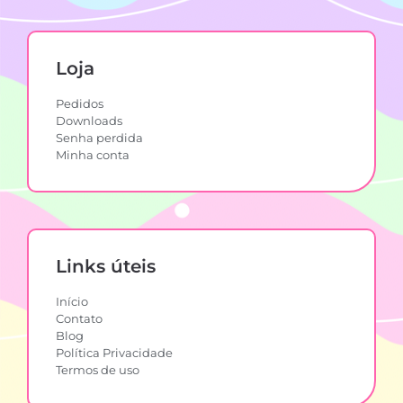
Loja
Pedidos
Downloads
Senha perdida
Minha conta
Links úteis
Início
Contato
Blog
Política Privacidade
Termos de uso