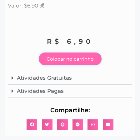
Valor: $6,90 💰
R$
6,90
Colocar no carrinho
Atividades Gratuitas
Atividades Pagas
Compartilhe: