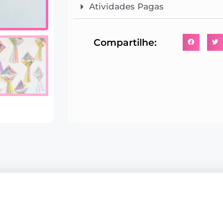
Atividades Pagas
Compartilhe: