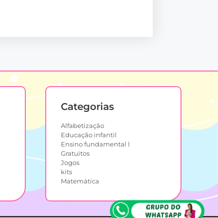
Categorias
Alfabetização
Educação infantil
Ensino fundamental l
Gratuitos
Jogos
kits
Matemática