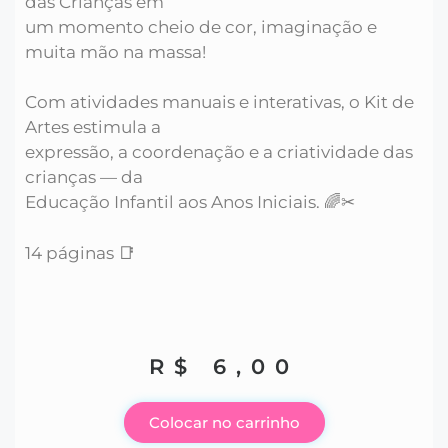
das Crianças em
um momento cheio de cor, imaginação e
muita mão na massa!
Com atividades manuais e interativas, o Kit de
Artes estimula a
expressão, a coordenação e a criatividade das
crianças — da
Educação Infantil aos Anos Iniciais. 🌈✂
14 páginas 📑
R$
6,00
Colocar no carrinho