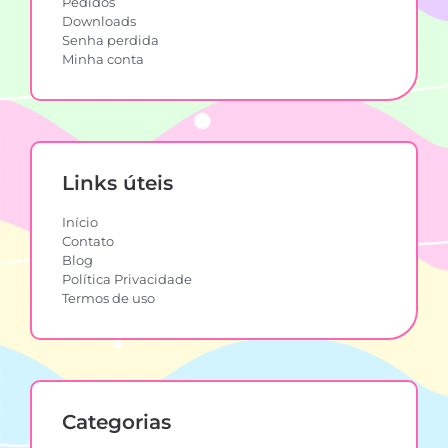
Pedidos
Downloads
Senha perdida
Minha conta
Links úteis
Início
Contato
Blog
Política Privacidade
Termos de uso
Categorias