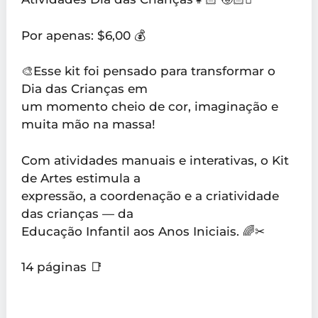
Por apenas: $6,00 💰
🎨Esse kit foi pensado para transformar o
Dia das Crianças em
um momento cheio de cor, imaginação e
muita mão na massa!
Com atividades manuais e interativas, o Kit
de Artes estimula a
expressão, a coordenação e a criatividade
das crianças — da
Educação Infantil aos Anos Iniciais. 🌈✂
14 páginas 📑