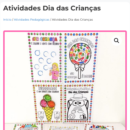
Atividades Dia das Crianças
Início
/
Atividades Pedagógicas
/ Atividades Dia das Crianças