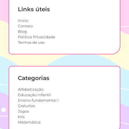
Links úteis
Início
Contato
Blog
Política Privacidade
Termos de uso
Categorias
Alfabetização
Educação infantil
Ensino fundamental l
Gratuitos
Jogos
kits
Matemática