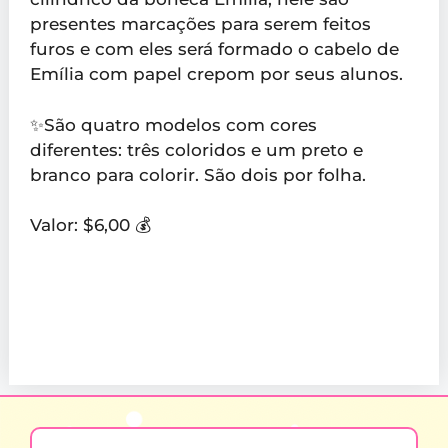
presentes marcações para serem feitos
furos e com eles será formado o cabelo de
Emília com papel crepom por seus alunos.
✨São quatro modelos com cores
diferentes: três coloridos e um preto e
branco para colorir. São dois por folha.
Valor: $6,00 💰