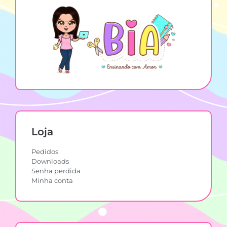
Loja
Pedidos
Downloads
Senha perdida
Minha conta