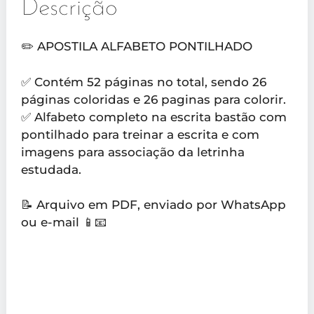
Descrição
✏️ APOSTILA ALFABETO PONTILHADO
✅ Contém 52 páginas no total, sendo 26
páginas coloridas e 26 paginas para colorir.
✅ Alfabeto completo na escrita bastão com
pontilhado para treinar a escrita e com
imagens para associação da letrinha
estudada.
📝 Arquivo em PDF, enviado por WhatsApp
ou e-mail 📱📧