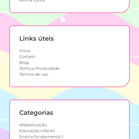
Minha conta
Links úteis
Início
Contato
Blog
Política Privacidade
Termos de uso
Categorias
Alfabetização
Educação infantil
Ensino fundamental l