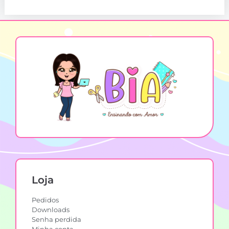
Loja
Pedidos
Downloads
Senha perdida