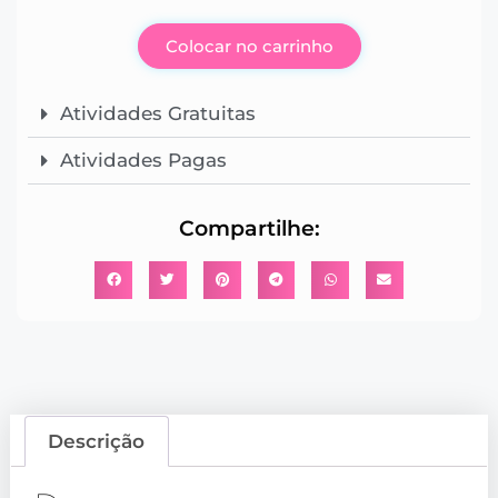
Colocar no carrinho
Atividades Gratuitas
Atividades Pagas
Compartilhe:
Descrição