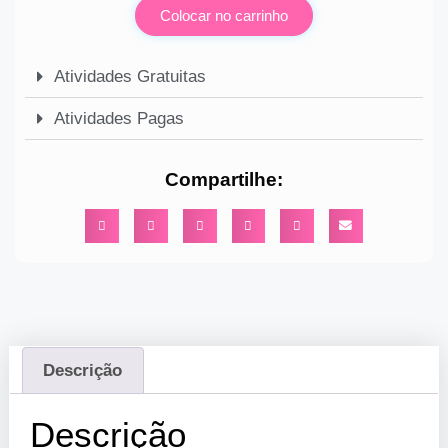
Colocar no carrinho
Atividades Gratuitas
Atividades Pagas
Compartilhe:
Descrição
Descrição