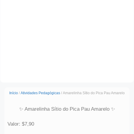
Início
/
Atividades Pedagógicas
/ Amarelinha Sítio do Pica Pau Amarelo
✨ Amarelinha Sítio do Pica Pau Amarelo ✨
Valor: $7,90