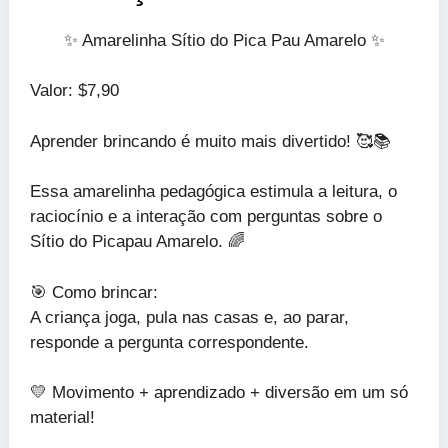
✨ Amarelinha Sítio do Pica Pau Amarelo ✨
Valor: $7,90
Aprender brincando é muito mais divertido! 🥰📚
Essa amarelinha pedagógica estimula a leitura, o
raciocínio e a interação com perguntas sobre o
Sítio do Picapau Amarelo. 🌈
🎯 Como brincar:
A criança joga, pula nas casas e, ao parar,
responde a pergunta correspondente.
💛 Movimento + aprendizado + diversão em um só
material!