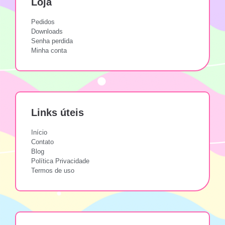
Loja
Pedidos
Downloads
Senha perdida
Minha conta
Links úteis
Início
Contato
Blog
Política Privacidade
Termos de uso