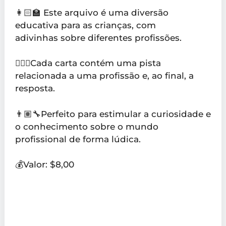
👩🏻‍🏫 Este arquivo é uma diversão
educativa para as crianças, com
adivinhas sobre diferentes profissões.
👨🏻‍⚕️Cada carta contém uma pista
relacionada a uma profissão e, ao final, a
resposta.
👨🏽‍🔧Perfeito para estimular a curiosidade e
o conhecimento sobre o mundo
profissional de forma lúdica.
💰Valor: $8,00