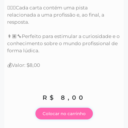
👨🏻‍⚕️Cada carta contém uma pista
relacionada a uma profissão e, ao final, a
resposta.
👨🏽‍🔧Perfeito para estimular a curiosidade e o
conhecimento sobre o mundo profissional de
forma lúdica.
💰Valor: $8,00
R$
8,00
Colocar no carrinho