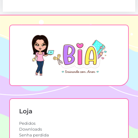
Loja
Pedidos
Downloads
Senha perdida