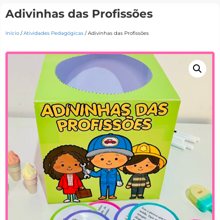
Adivinhas das Profissões
Início
/
Atividades Pedagógicas
/ Adivinhas das Profissões