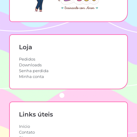
Loja
Pedidos
Downloads
Senha perdida
Minha conta
Links úteis
Início
Contato