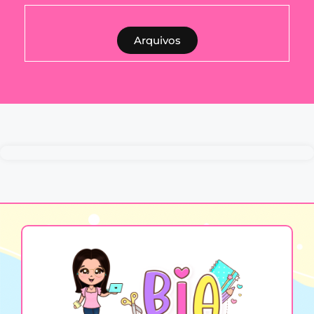
Arquivos